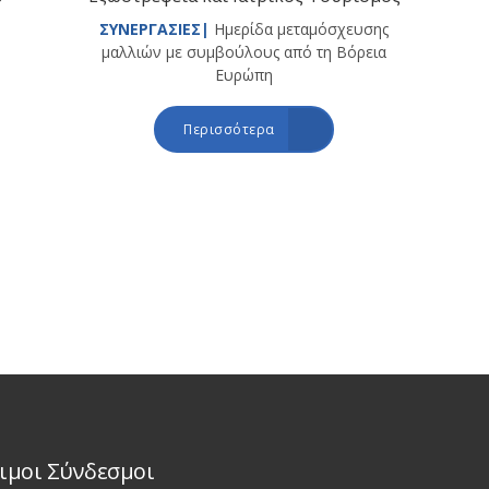
ΣΥΝΕΡΓΑΣΙΕΣ|
Ημερίδα μεταμόσχευσης
μαλλιών με συμβούλους από τη Βόρεια
Ευρώπη
Περισσότερα
ιμοι Σύνδεσμοι