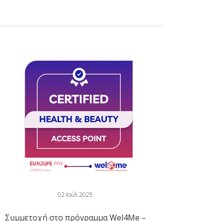
02 Ιούλ 2025
Συμμετοχή στο πρόγραμμα Wel4Me –