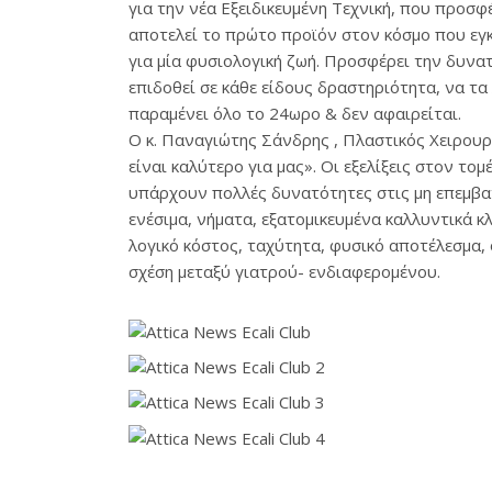
για την νέα Εξειδικευμένη Τεχνική, που προσφ
αποτελεί το πρώτο προϊόν στον κόσμο που εγ
για μία φυσιολογική ζωή. Προσφέρει την δυνα
επιδοθεί σε κάθε είδους δραστηριότητα, να τα 
παραμένει όλο το 24ωρο & δεν αφαιρείται.
Ο κ. Παναγιώτης Σάνδρης , Πλαστικός Χειρουργ
είναι καλύτερο για μας». Οι εξελίξεις στον το
υπάρχουν πολλές δυνατότητες στις μη επεμβατ
ενέσιμα, νήματα, εξατομικευμένα καλλυντικά 
λογικό κόστος, ταχύτητα, φυσικό αποτέλεσμα, 
σχέση μεταξύ γιατρού- ενδιαφερομένου.