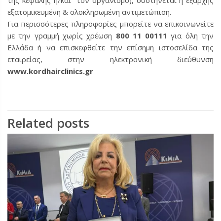
εξατομικευμένη & ολοκληρωμένη αντιμετώπιση.
Για περισσότερες πληροφορίες μπορείτε να επικοινωνείτε
με την γραμμή χωρίς χρέωση
800 11 00111
για όλη την
Ελλάδα ή να επισκεφθείτε την επίσημη ιστοσελίδα της
εταιρείας, στην ηλεκτρονική διεύθυνση
www.kordhairclinics.gr
Related posts