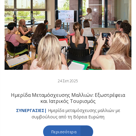
24 Σεπ 2025
Ημερίδα Μεταμόσχευσης Μαλλιών: Εξωστρέφεια
και Ιατρικός Τουρισμός
ΣΥΝΕΡΓΑΣΙΕΣ|
Ημερίδα μεταμόσχευσης μαλλιών με
συμβούλους από τη Βόρεια Ευρώπη
Περισσότερα