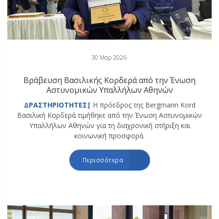
30 Μαρ 2026
Βράβευση Βασιλικής Κορδερά από την Ένωση
Αστυνομικών Υπαλλήλων Αθηνών
ΔΡΑΣΤΗΡΙΟΤΗΤΕΣ|
Η πρόεδρος της Bergmann Kord
Βασιλική Κορδερά τιμήθηκε από την Ένωση Αστυνομικών
Υπαλλήλων Αθηνών για τη διαχρονική στήριξη και
κοινωνική προσφορά.
Περισσότερα