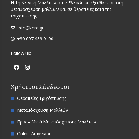
Η 1η Κλινική Μαλλιών στην Ελλάδα με εξειδίκευση στη
μεταμόσχευση μαλλιών και σε θεραπείες κατά της
τριχόπτωσης
info@kord.gr
+30 697 489 9190
Follow us:
Χρήσιμοι Σύνδεσμοι
Θεραπείες Τριχόπτωσης
Μεταμόσχευση Μαλλιών
Πριν – Μετά Μεταμόσχευσης Μαλλιών
Online Διάγνωση