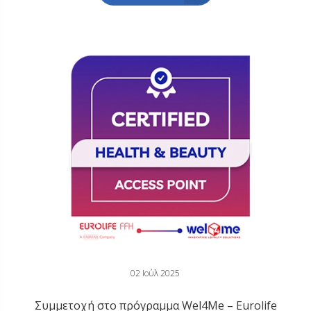
02 Ιούλ 2025
Συμμετοχή στο πρόγραμμα Wel4Me – Eurolife