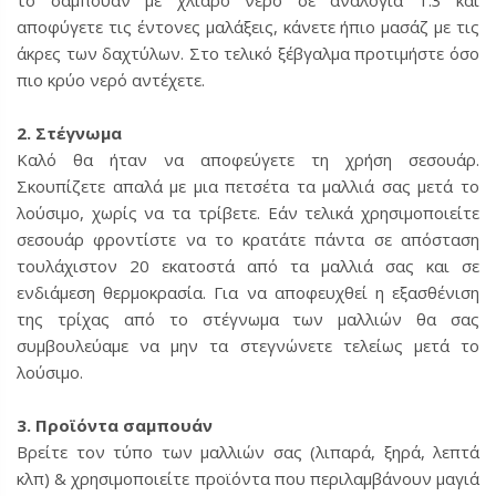
αποφύγετε τις έντονες μαλάξεις, κάνετε ήπιο μασάζ με τις
άκρες των δαχτύλων. Στο τελικό ξέβγαλμα προτιμήστε όσο
πιο κρύο νερό αντέχετε.
2. Στέγνωμα
Καλό θα ήταν να αποφεύγετε τη χρήση σεσουάρ.
Σκουπίζετε απαλά με μια πετσέτα τα μαλλιά σας μετά το
λούσιμο, χωρίς να τα τρίβετε. Εάν τελικά χρησιμοποιείτε
σεσουάρ φροντίστε να το κρατάτε πάντα σε απόσταση
τουλάχιστον 20 εκατοστά από τα μαλλιά σας και σε
ενδιάμεση θερμοκρασία. Για να αποφευχθεί η εξασθένιση
της τρίχας από το στέγνωμα των μαλλιών θα σας
συμβουλεύαμε να μην τα στεγνώνετε τελείως μετά το
λούσιμο.
3. Προϊόντα σαμπουάν
Βρείτε τον τύπο των μαλλιών σας (λιπαρά, ξηρά, λεπτά
κλπ) & χρησιμοποιείτε προϊόντα που περιλαμβάνουν μαγιά