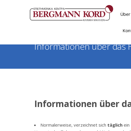
Über
Kon
Informationen über das 
Informationen über d
Normalerweise, verzeichnet sich
täglich
ein