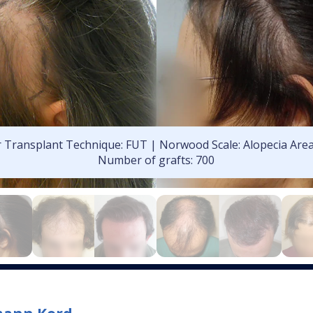
r Transplant Technique: FUT | Norwood Scale: Alopecia Area
Number of grafts: 700