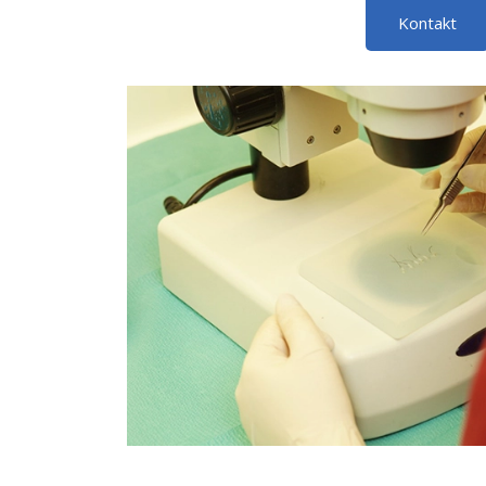
Kontakt