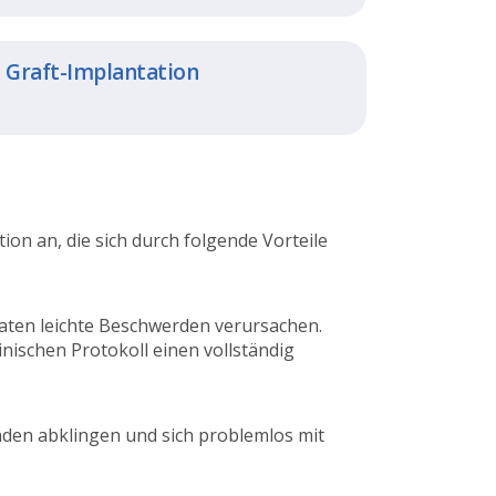
– Graft-Implantation
n an, die sich durch folgende Vorteile
aten leichte Beschwerden verursachen.
nischen Protokoll einen vollständig
nden abklingen und sich problemlos mit