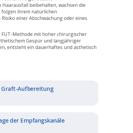
 Haarausfall beibehalten, wachsen die
folgen ihrem natürlichen
 Risiko einer Abschwächung oder eines
r FUT-Methode mit hoher chirurgischer
thetischem Gespür und langjähriger
n, entsteht ein dauerhaftes und ästhetisch
– Graft-Aufbereitung
lage der Empfangskanäle