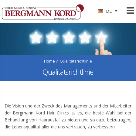
DE
Home
Qualitätsrichtlinie
Qualitätsrichtlinie
Die Vision und der Zweck des Managements und der Mitarbeiter
der Bergmann Kord Hair Clinics ist es, die beste Wahl bei der
Behandlung von Haarausfall zu bieten und so dazu beizutragen,
die Lebensqualität aller die uns vertrauen, zu verbessern.