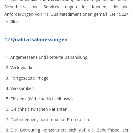
Sicherheits- und Serviceleistungen für Kunden, die die
Anforderungen von 11 Qualitätsdimensionen gemäß EN 15224
erfüllen.
12 Qualitätsabmessungen
Angemessene und korrekte Behandlung.
Verfügbarkeit.
Fortgesetzte Pflege.
Wirksamkeit.
Effizienz (Wirtschaftlichkeit usw.).
Gleichheit zwischen Patienten.
Dokumentiert, basierend auf Protokollen.
Die Betreuung konzentriert sich auf die Bedürfnisse der