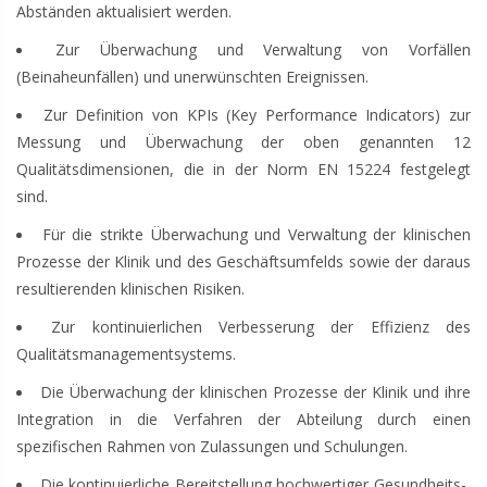
Abständen aktualisiert werden.
Zur Überwachung und Verwaltung von Vorfällen
(Beinaheunfällen) und unerwünschten Ereignissen.
Zur Definition von KPIs (Key Performance Indicators) zur
Messung und Überwachung der oben genannten 12
Qualitätsdimensionen, die in der Norm EN 15224 festgelegt
sind.
Für die strikte Überwachung und Verwaltung der klinischen
Prozesse der Klinik und des Geschäftsumfelds sowie der daraus
resultierenden klinischen Risiken.
Zur kontinuierlichen Verbesserung der Effizienz des
Qualitätsmanagementsystems.
Die Überwachung der klinischen Prozesse der Klinik und ihre
Integration in die Verfahren der Abteilung durch einen
spezifischen Rahmen von Zulassungen und Schulungen.
Die kontinuierliche Bereitstellung hochwertiger Gesundheits-,