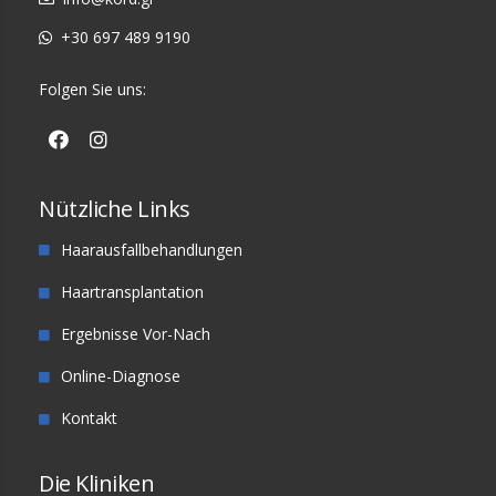
+30 697 489 9190
Folgen Sie uns:
Nützliche Links
Haarausfallbehandlungen
Haartransplantation
Ergebnisse Vor-Nach
Online-Diagnose
Kontakt
Die Kliniken