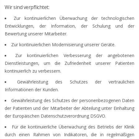
Wir sind verpflichtet:
Zur kontinuierlichen Überwachung der technologischen
Entwicklungen, der Information, der Schulung und der
Bewertung unserer Mitarbeiter.
Zur kontinuierlichen Modernisierung unserer Geräte.
Zur kontinuierlichen Verbesserung der angebotenen
Dienstleistungen, um die Zufriedenheit unserer Patienten
kontinuierlich zu verbessern.
Gewährleistung des Schutzes der vertraulichen
Informationen der Kunden.
Gewährleistung des Schutzes der personenbezogenen Daten
der Patienten und der Mitarbeiter der Abteilung unter Einhaltung
der Europäischen Datenschutzverordnung DSGVO.
Für die kontinuierliche Überwachung des Betriebs der Klinik
durch einen Rahmen von Indikatoren, die in regelmäßigen