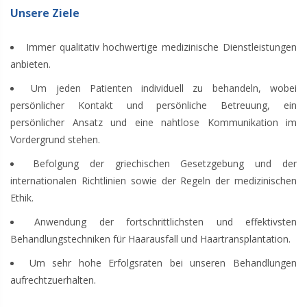
Unsere Ziele
Immer qualitativ hochwertige medizinische Dienstleistungen
anbieten.
Um jeden Patienten individuell zu behandeln, wobei
persönlicher Kontakt und persönliche Betreuung, ein
persönlicher Ansatz und eine nahtlose Kommunikation im
Vordergrund stehen.
Befolgung der griechischen Gesetzgebung und der
internationalen Richtlinien sowie der Regeln der medizinischen
Ethik.
Anwendung der fortschrittlichsten und effektivsten
Behandlungstechniken für Haarausfall und Haartransplantation.
Um sehr hohe Erfolgsraten bei unseren Behandlungen
aufrechtzuerhalten.