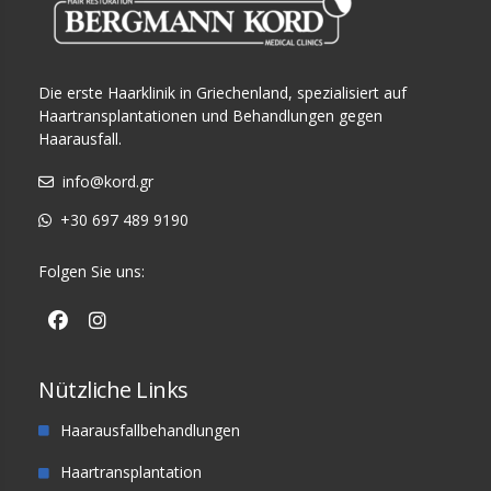
Die erste Haarklinik in Griechenland, spezialisiert auf
Haartransplantationen und Behandlungen gegen
Haarausfall.
info@kord.gr
+30 697 489 9190
Folgen Sie uns:
Nützliche Links
Haarausfallbehandlungen
Haartransplantation