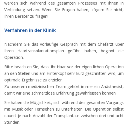
werden sich während des gesamten Prozesses mit Ihnen in
Verbindung setzen. Wenn Sie Fragen haben, zögern Sie nicht,
Ihren Berater zu fragen!
Verfahren in der Klinik
Nachdem Sie das vorläufige Gespräch mit dem Chefarzt über
Ihren Haartransplantationsplan geführt haben, beginnt die
Operation.
Bitte beachten Sie, dass Ihr Haar vor der eigentlichen Operation
an den Stellen und am Hinterkopf sehr kurz geschnitten wird, um
optimale Ergebnisse zu erzielen.
Zu unserem medizinischen Team gehört immer ein Anästhesist,
damit wir eine schmerzlose Erfahrung gewährleisten können.
Sie haben die Möglichkeit, sich während des gesamten Vorgangs
mit Musik oder Fernsehen zu unterhalten. Die Operation selbst
dauert je nach Anzahl der Transplantate zwischen drei und acht
Stunden.