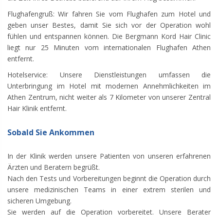
Flughafengruß: Wir fahren Sie vom Flughafen zum Hotel und
geben unser Bestes, damit Sie sich vor der Operation wohl
fühlen und entspannen können. Die Bergmann Kord Hair Clinic
liegt nur 25 Minuten vom internationalen Flughafen Athen
entfernt.
Hotelservice: Unsere Dienstleistungen umfassen die
Unterbringung im Hotel mit modernen Annehmlichkeiten im
Athen Zentrum, nicht weiter als 7 Kilometer von unserer Zentral
Hair Klinik entfernt.
Sobald Sie Ankommen
In der Klinik werden unsere Patienten von unseren erfahrenen
Ärzten und Beratern begrüßt.
Nach den Tests und Vorbereitungen beginnt die Operation durch
unsere medizinischen Teams in einer extrem sterilen und
sicheren Umgebung.
Sie werden auf die Operation vorbereitet. Unsere Berater