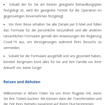
Sobald der für Sie am besten geeignete Behandlungsplan
festgelegt ist, wird der geeignete Termin für die Operation im
gegenseitigen Einvernehmen festgelegt.
Vor Ihrer Reise erhalten Sie alle Details per E-Mail und füllen
das Formular für die persönliche Gesundheit und alle anderen
tatsächlichen Formulare gemäß den Anweisungen der Regierung
Covid-19 aus, um Verzögerungen während Ihres Besuchs zu
vermeiden.
Sobald Sie die Formulare ausgefüllt und uns gesendet haben,
bereitet Bergmann Kord alles für Sie und Ihre Familie vor Ihrer
Ankunft vor, keine Sorge!
Reisen und Abholen
Willkommen in Athen! Teilen Sie uns Ihren Flugplan mit, wenn
Sie Ihre Tickets buchen. Wir können dann die Transferzeiten und
die Zeit Ihres Betriebs basierend auf Ihrem Flug bestimmen.