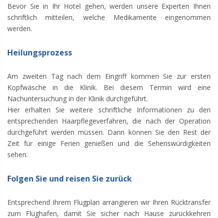
Bevor Sie in Ihr Hotel gehen, werden unsere Experten Ihnen
schriftlich mitteilen, welche Medikamente eingenommen
werden.
Heilungsprozess
Am zweiten Tag nach dem Eingriff kommen Sie zur ersten
Kopfwäsche in die Klinik. Bei diesem Termin wird eine
Nachuntersuchung in der Klinik durchgeführt.
Hier erhalten Sie weitere schriftliche Informationen zu den
entsprechenden Haarpflegeverfahren, die nach der Operation
durchgeführt werden müssen. Dann können Sie den Rest der
Zeit für einige Ferien genießen und die Sehenswürdigkeiten
sehen.
Folgen Sie und reisen Sie zurück
Entsprechend Ihrem Flugplan arrangieren wir Ihren Rücktransfer
zum Flughafen, damit Sie sicher nach Hause zurückkehren