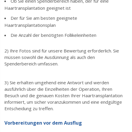
Ob Sie einen Spenderbereich haben, der für eine
Haartransplantation geeignet ist
Der für Sie am besten geeignete
Haartransplantationsplan
Die Anzahl der benötigten Follikeleinheiten
2) Ihre Fotos sind für unsere Bewertung erforderlich. Sie
müssen sowohl die Ausdünnung als auch den
Spenderbereich umfassen.
3) Sie erhalten umgehend eine Antwort und werden
ausführlich über die Einzelheiten der Operation, Ihren
Besuch und die genauen Kosten Ihrer Haartransplantation
informiert, um sicher voranzukommen und eine endgültige
Entscheidung zu treffen.
Vorbereitungen vor dem Ausflug