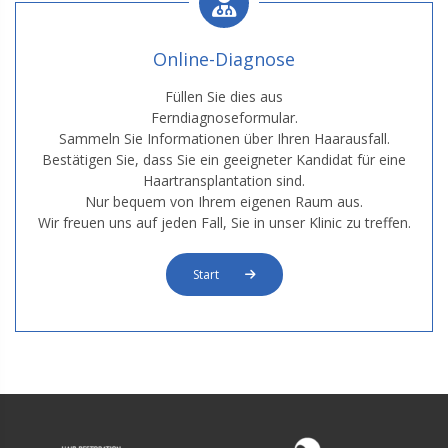
Online-Diagnose
Füllen Sie dies aus
Ferndiagnoseformular.
Sammeln Sie Informationen über Ihren Haarausfall.
Bestätigen Sie, dass Sie ein geeigneter Kandidat für eine
Haartransplantation sind.
Nur bequem von Ihrem eigenen Raum aus.
Wir freuen uns auf jeden Fall, Sie in unser Klinic zu treffen.
Start