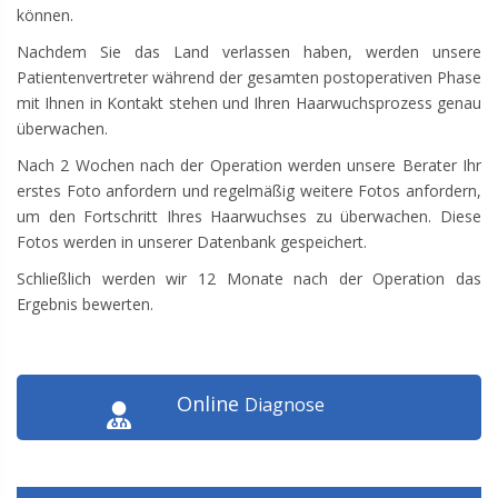
können.
Nachdem Sie das Land verlassen haben, werden unsere
Patientenvertreter während der gesamten postoperativen Phase
mit Ihnen in Kontakt stehen und Ihren Haarwuchsprozess genau
überwachen.
Nach 2 Wochen nach der Operation werden unsere Berater Ihr
erstes Foto anfordern und regelmäßig weitere Fotos anfordern,
um den Fortschritt Ihres Haarwuchses zu überwachen. Diese
Fotos werden in unserer Datenbank gespeichert.
Schließlich werden wir 12 Monate nach der Operation das
Ergebnis bewerten.
Online
Diagnose