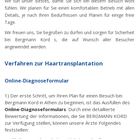
Wir tun unser Bestes, damit Sie sich bei diesem Besuch wohl
fühlen. Wir planen für Sie einen komfortablen Betrieb mit allen
Details, je nach Ihren Bedürfnissen und Plänen für einige freie
Tage.
Wir freuen uns, Sie begrüßen zu dürfen und sorgen für Sicherheit
bei Bergmann Kord s, die auf Wunsch aller Besucher
angewendet werden.
Verfahren zur Haartransplantation
Online-Diagnoseformular
1) Der erste Schritt, um Ihren Plan für einen Besuch bei
Bergmann Kord in Athen zu beginnen, ist das Ausfüllen des
Online-Diagnoseformulars
. Durch eine detaillierte
Bewertung der Informationen, die Sie BERGMANN KORD
zur Verfügung stellen, können unsere Ärzte Folgendes
feststellen: