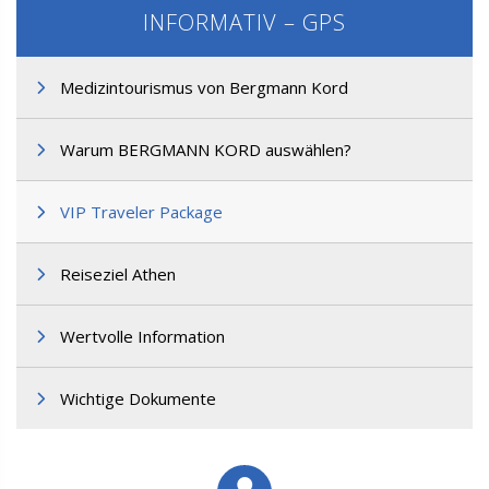
INFORMATIV – GPS
Medizintourismus von Bergmann Kord
Warum BERGMANN KORD auswählen?
VIP Traveler Package
Reiseziel Athen
Wertvolle Information
Wichtige Dokumente