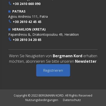
+30 2410 660 090
PATRAS
Agiou Andreou 111, Patra
+30 2610 42 45 45
HERAKLION (KRETA)
Papandreou &, Drakontopoulou 49, Heraklion
+30 2810 34 20 65
Wenn Sie Neuigkeiten von
Bergmann Kord
erhalten
möchten, abonnieren Sie bitte unseren
Newsletter
.
Registrieren
Copyright © 2022 BERGMANN KORD. All Rights Reserved
Nutzungsbedingungen
Datenschutz