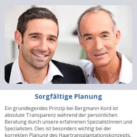
Sorgfältige Planung
Ein grundlegendes Prinzip bei Bergmann Kord ist
absolute Transparenz während der persönlichen
Beratung durch unsere erfahrenen Spezialistinnen und
Spezialisten. Dies ist besonders wichtig bei der
korrekten Planung des Haartransplantationskonzepts,