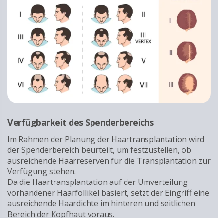
Verfügbarkeit des Spenderbereichs
Im Rahmen der Planung der Haartransplantation wird
der Spenderbereich beurteilt, um festzustellen, ob
ausreichende Haarreserven für die Transplantation zur
Verfügung stehen.
Da die Haartransplantation auf der Umverteilung
vorhandener Haarfollikel basiert, setzt der Eingriff eine
ausreichende Haardichte im hinteren und seitlichen
Bereich der Kopfhaut voraus.