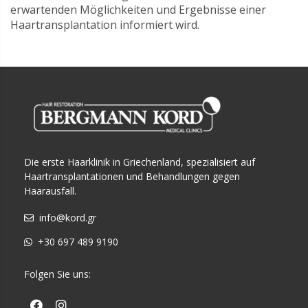
erwartenden Möglichkeiten und Ergebnisse einer
Haartransplantation informiert wird.
Die erste Haarklinik in Griechenland, spezialisiert auf
Haartransplantationen und Behandlungen gegen
Haarausfall.
info@kord.gr
+30 697 489 9190
Folgen Sie uns: