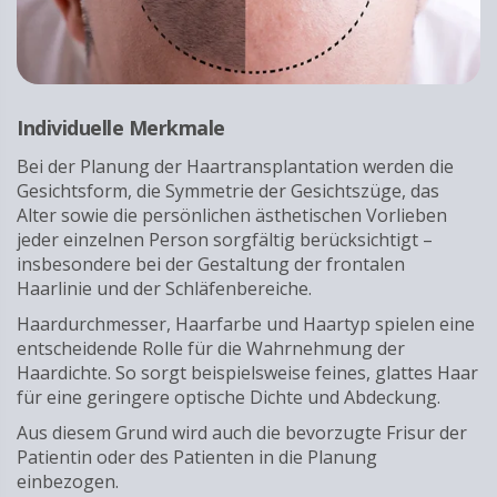
Individuelle Merkmale
Bei der Planung der Haartransplantation werden die
Gesichtsform, die Symmetrie der Gesichtszüge, das
Alter sowie die persönlichen ästhetischen Vorlieben
jeder einzelnen Person sorgfältig berücksichtigt –
insbesondere bei der Gestaltung der frontalen
Haarlinie und der Schläfenbereiche.
Haardurchmesser, Haarfarbe und Haartyp spielen eine
entscheidende Rolle für die Wahrnehmung der
Haardichte. So sorgt beispielsweise feines, glattes Haar
für eine geringere optische Dichte und Abdeckung.
Aus diesem Grund wird auch die bevorzugte Frisur der
Patientin oder des Patienten in die Planung
einbezogen.