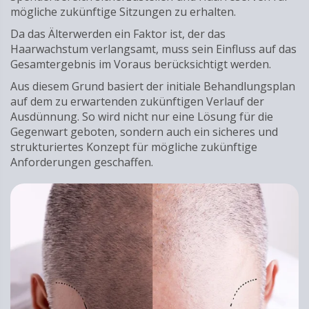
mögliche zukünftige Sitzungen zu erhalten.
Da das Älterwerden ein Faktor ist, der das
Haarwachstum verlangsamt, muss sein Einfluss auf das
Gesamtergebnis im Voraus berücksichtigt werden.
Aus diesem Grund basiert der initiale Behandlungsplan
auf dem zu erwartenden zukünftigen Verlauf der
Ausdünnung. So wird nicht nur eine Lösung für die
Gegenwart geboten, sondern auch ein sicheres und
strukturiertes Konzept für mögliche zukünftige
Anforderungen geschaffen.