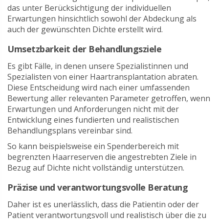
das unter Berücksichtigung der individuellen
Erwartungen hinsichtlich sowohl der Abdeckung als
auch der gewünschten Dichte erstellt wird.
Umsetzbarkeit der Behandlungsziele
Es gibt Fälle, in denen unsere Spezialistinnen und
Spezialisten von einer Haartransplantation abraten.
Diese Entscheidung wird nach einer umfassenden
Bewertung aller relevanten Parameter getroffen, wenn
Erwartungen und Anforderungen nicht mit der
Entwicklung eines fundierten und realistischen
Behandlungsplans vereinbar sind.
So kann beispielsweise ein Spenderbereich mit
begrenzten Haarreserven die angestrebten Ziele in
Bezug auf Dichte nicht vollständig unterstützen.
Präzise und verantwortungsvolle Beratung
Daher ist es unerlässlich, dass die Patientin oder der
Patient verantwortungsvoll und realistisch über die zu