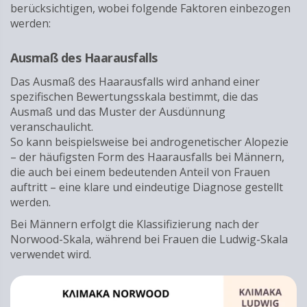
berücksichtigen, wobei folgende Faktoren einbezogen
werden:
Ausmaß des Haarausfalls
Das Ausmaß des Haarausfalls wird anhand einer
spezifischen Bewertungsskala bestimmt, die das
Ausmaß und das Muster der Ausdünnung
veranschaulicht.
So kann beispielsweise bei androgenetischer Alopezie
– der häufigsten Form des Haarausfalls bei Männern,
die auch bei einem bedeutenden Anteil von Frauen
auftritt – eine klare und eindeutige Diagnose gestellt
werden.
Bei Männern erfolgt die Klassifizierung nach der
Norwood-Skala, während bei Frauen die Ludwig-Skala
verwendet wird.