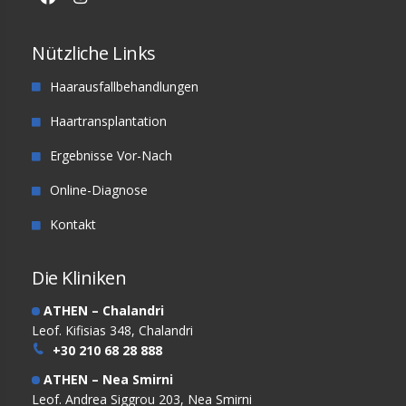
Nützliche Links
Haarausfallbehandlungen
Haartransplantation
Ergebnisse Vor-Nach
Online-Diagnose
Kontakt
Die Kliniken
ATHEN – Chalandri
Leof. Kifisias 348, Chalandri
+30 210 68 28 888
ATHEN – Nea Smirni
Leof. Andrea Siggrou 203, Nea Smirni