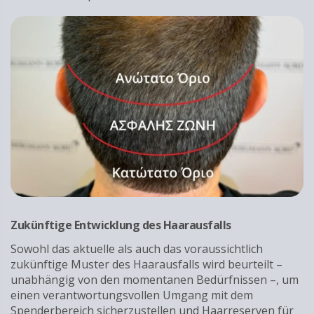
Zukünftige Entwicklung des Haarausfalls
Sowohl das aktuelle als auch das voraussichtlich
zukünftige Muster des Haarausfalls wird beurteilt –
unabhängig von den momentanen Bedürfnissen –, um
einen verantwortungsvollen Umgang mit dem
Spenderbereich sicherzustellen und Haarreserven für