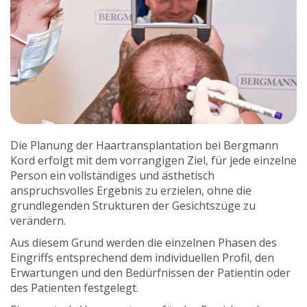
Die Planung der Haartransplantation bei Bergmann
Kord erfolgt mit dem vorrangigen Ziel, für jede einzelne
Person ein vollständiges und ästhetisch
anspruchsvolles Ergebnis zu erzielen, ohne die
grundlegenden Strukturen der Gesichtszüge zu
verändern.
Aus diesem Grund werden die einzelnen Phasen des
Eingriffs entsprechend dem individuellen Profil, den
Erwartungen und den Bedürfnissen der Patientin oder
des Patienten festgelegt.