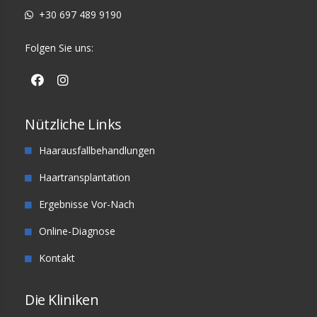
+30 697 489 9190
Folgen Sie uns:
Nützliche Links
Haarausfallbehandlungen
Haartransplantation
Ergebnisse Vor-Nach
Online-Diagnose
Kontakt
Die Kliniken