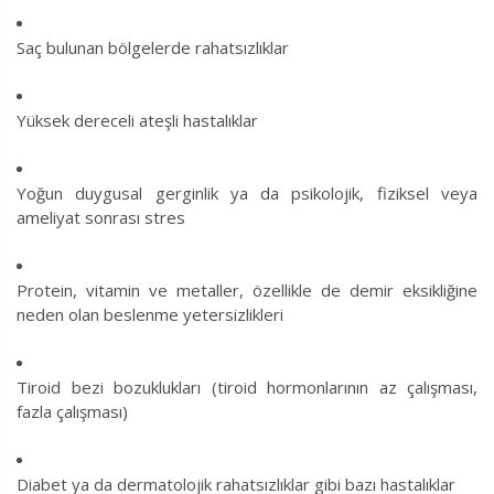
Saç bulunan bölgelerde rahatsızlıklar
Yüksek dereceli ateşli hastalıklar
Yoğun duygusal gerginlik ya da psikolojik, fiziksel veya
ameliyat sonrası stres
Protein, vitamin ve metaller, özellikle de demir eksikliğine
neden olan beslenme yetersizlikleri
Tiroid bezi bozuklukları (tiroid hormonlarının az çalışması,
fazla çalışması)
Diabet ya da dermatolojik rahatsızlıklar gibi bazı hastalıklar