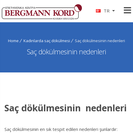
TR
Home
Kadinlarda saç dökülmesi
Saç dökülmesinin nedenleri
Saç dökülmesinin nedenleri
Saç dökülmesinin nedenleri
Saç dökülmesinin en sık tespit edilen nedenleri şunlardır: