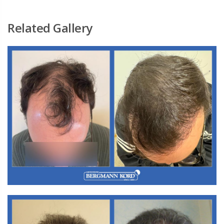
Related Gallery