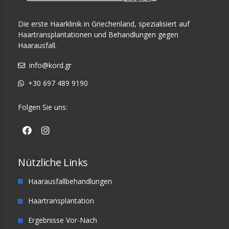
Die erste Haarklinik in Griechenland, spezialisiert auf
Haartransplantationen und Behandlungen gegen
Haarausfall.
info@kord.gr
+30 697 489 9190
Folgen Sie uns:
Nützliche Links
Haarausfallbehandlungen
Haartransplantation
Ergebnisse Vor-Nach