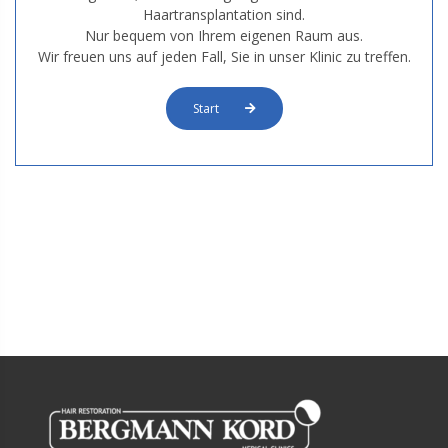
Haartransplantation sind.
Nur bequem von Ihrem eigenen Raum aus.
Wir freuen uns auf jeden Fall, Sie in unser Klinic zu treffen.
Start