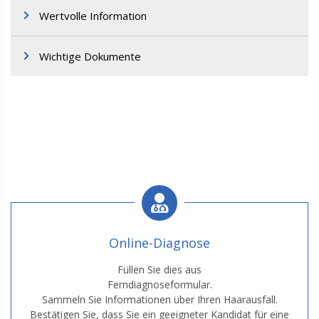
Wertvolle Information
Wichtige Dokumente
Online-Diagnose
Füllen Sie dies aus
Ferndiagnoseformular.
Sammeln Sie Informationen über Ihren Haarausfall.
Bestätigen Sie, dass Sie ein geeigneter Kandidat für eine