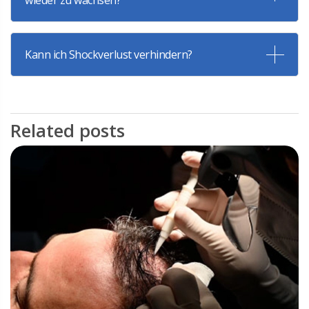
wieder zu wachsen?
Kann ich Shockverlust verhindern?
Related posts