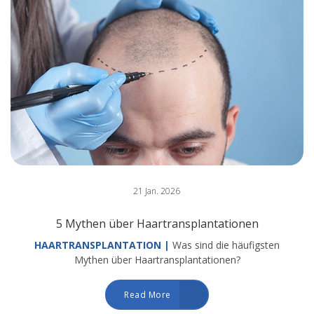
21 Jan. 2026
5 Mythen über Haartransplantationen
HAARTRANSPLANTATION |
Was sind die häufigsten
Mythen über Haartransplantationen?
Read More