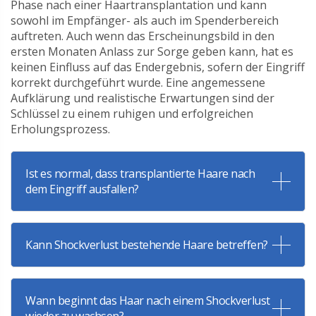
Phase nach einer Haartransplantation und kann
sowohl im Empfänger- als auch im Spenderbereich
auftreten. Auch wenn das Erscheinungsbild in den
ersten Monaten Anlass zur Sorge geben kann, hat es
keinen Einfluss auf das Endergebnis, sofern der Eingriff
korrekt durchgeführt wurde. Eine angemessene
Aufklärung und realistische Erwartungen sind der
Schlüssel zu einem ruhigen und erfolgreichen
Erholungsprozess.
Ist es normal, dass transplantierte Haare nach
dem Eingriff ausfallen?
Kann Shockverlust bestehende Haare betreffen?
Wann beginnt das Haar nach einem Shockverlust