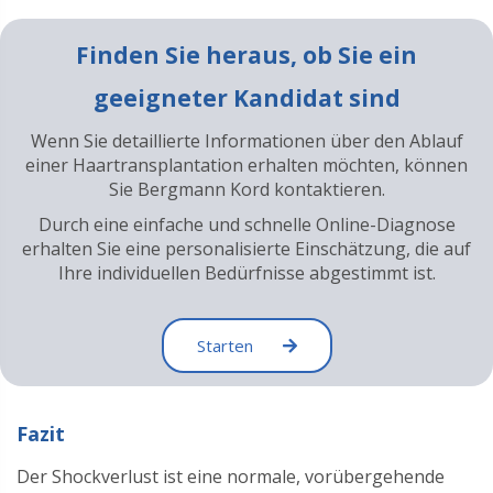
Finden Sie heraus, ob Sie ein
geeigneter Kandidat sind
Wenn Sie detaillierte Informationen über den Ablauf
einer Haartransplantation erhalten möchten, können
Sie Bergmann Kord kontaktieren.
Durch eine einfache und schnelle Online-Diagnose
erhalten Sie eine personalisierte Einschätzung, die auf
Ihre individuellen Bedürfnisse abgestimmt ist.
Starten
Fazit
Der Shockverlust ist eine normale, vorübergehende