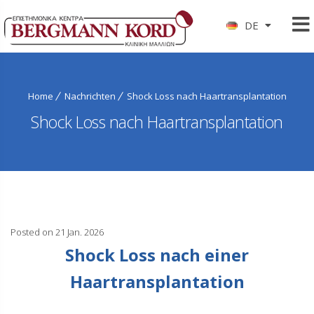
DE
Home
Nachrichten
Shock Loss nach Haartransplantation
Shock Loss nach Haartransplantation
Posted on 21 Jan. 2026
Shock Loss nach einer
Haartransplantation