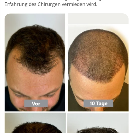
Erfahrung des Chirurgen vermieden wird.