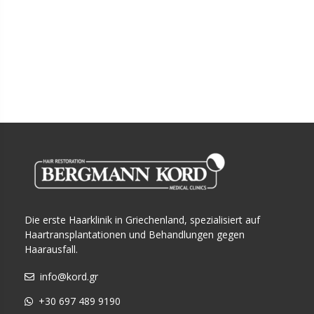
Die erste Haarklinik in Griechenland, spezialisiert auf
Haartransplantationen und Behandlungen gegen
Haarausfall.
info@kord.gr
+30 697 489 9190