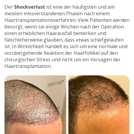
Der
Shockverlust
ist eine der häufigsten und am
meisten missverstandenen Phasen nach einem
Haartransplantationsverfahren. Viele Patienten werden
besorgt, wenn sie einige Wochen nach der Operation
einen erheblichen Haarausfall bemerken und
fälschlicherweise glauben, dass etwas schiefgelaufen
ist. In Wirklichkeit handelt es sich um eine normale und
vorübergehende Reaktion der Haarfollikel auf den
chirurgischen Stress und nicht um ein Versagen der
Haartransplantation.