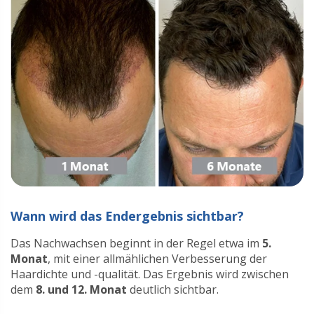
Wann wird das Endergebnis sichtbar?
Das Nachwachsen beginnt in der Regel etwa im
5.
Monat
, mit einer allmählichen Verbesserung der
Haardichte und -qualität. Das Ergebnis wird zwischen
dem
8. und 12. Monat
deutlich sichtbar.