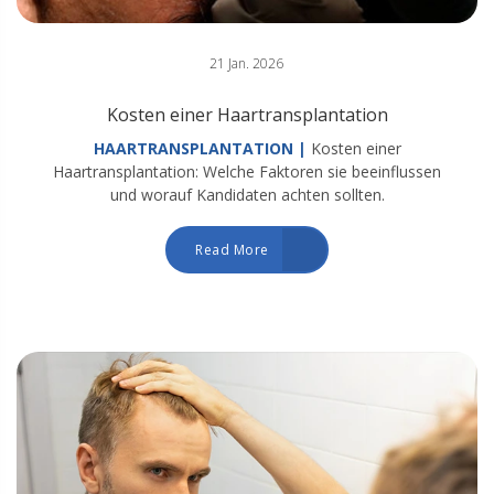
21 Jan. 2026
Kosten einer Haartransplantation
HAARTRANSPLANTATION |
Kosten einer
Haartransplantation: Welche Faktoren sie beeinflussen
und worauf Kandidaten achten sollten.
Read More