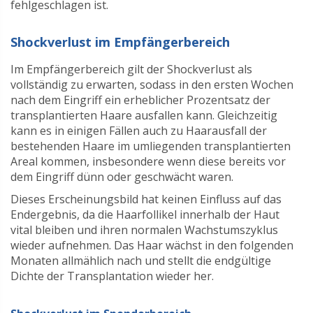
fehlgeschlagen ist.
Shockverlust im Empfängerbereich
Im Empfängerbereich gilt der Shockverlust als
vollständig zu erwarten, sodass in den ersten Wochen
nach dem Eingriff ein erheblicher Prozentsatz der
transplantierten Haare ausfallen kann. Gleichzeitig
kann es in einigen Fällen auch zu Haarausfall der
bestehenden Haare im umliegenden transplantierten
Areal kommen, insbesondere wenn diese bereits vor
dem Eingriff dünn oder geschwächt waren.
Dieses Erscheinungsbild hat keinen Einfluss auf das
Endergebnis, da die Haarfollikel innerhalb der Haut
vital bleiben und ihren normalen Wachstumszyklus
wieder aufnehmen. Das Haar wächst in den folgenden
Monaten allmählich nach und stellt die endgültige
Dichte der Transplantation wieder her.