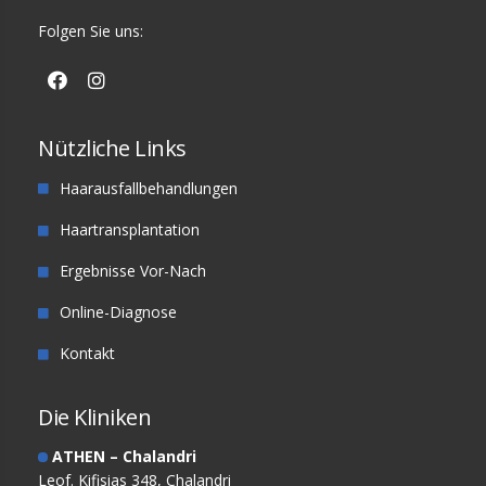
Folgen Sie uns:
Nützliche Links
Haarausfallbehandlungen
Haartransplantation
Ergebnisse Vor-Nach
Online-Diagnose
Kontakt
Die Kliniken
ATHEN – Chalandri
Leof. Kifisias 348, Chalandri