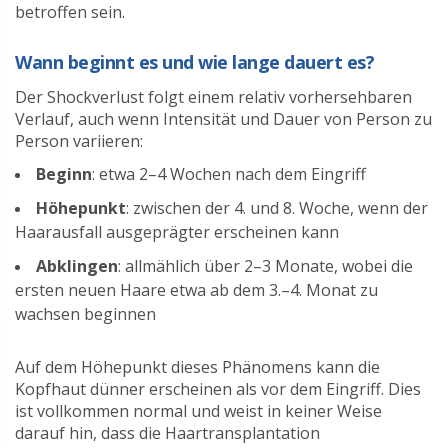
betroffen sein.
Wann beginnt es und wie lange dauert es?
Der Shockverlust folgt einem relativ vorhersehbaren
Verlauf, auch wenn Intensität und Dauer von Person zu
Person variieren:
Beginn
: etwa 2–4 Wochen nach dem Eingriff
Höhepunkt
: zwischen der 4. und 8. Woche, wenn der
Haarausfall ausgeprägter erscheinen kann
Abklingen
: allmählich über 2–3 Monate, wobei die
ersten neuen Haare etwa ab dem 3.–4. Monat zu
wachsen beginnen
Auf dem Höhepunkt dieses Phänomens kann die
Kopfhaut dünner erscheinen als vor dem Eingriff. Dies
ist vollkommen normal und weist in keiner Weise
darauf hin, dass die Haartransplantation