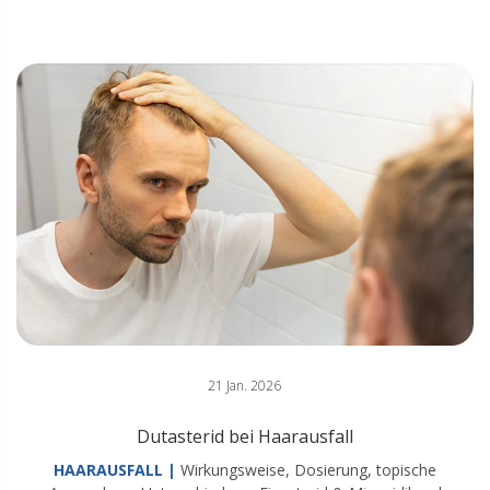
21 Jan. 2026
Dutasterid bei Haarausfall
HAARAUSFALL |
Wirkungsweise, Dosierung, topische