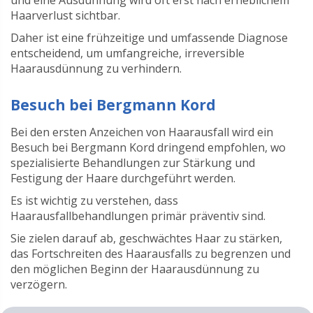
und eine Ausdünnung wird oft erst nach erheblichem
Haarverlust sichtbar.
Daher ist eine frühzeitige und umfassende Diagnose
entscheidend, um umfangreiche, irreversible
Haarausdünnung zu verhindern.
Besuch bei Bergmann Kord
Bei den ersten Anzeichen von Haarausfall wird ein
Besuch bei Bergmann Kord dringend empfohlen, wo
spezialisierte Behandlungen zur Stärkung und
Festigung der Haare durchgeführt werden.
Es ist wichtig zu verstehen, dass
Haarausfallbehandlungen primär präventiv sind.
Sie zielen darauf ab, geschwächtes Haar zu stärken,
das Fortschreiten des Haarausfalls zu begrenzen und
den möglichen Beginn der Haarausdünnung zu
verzögern.