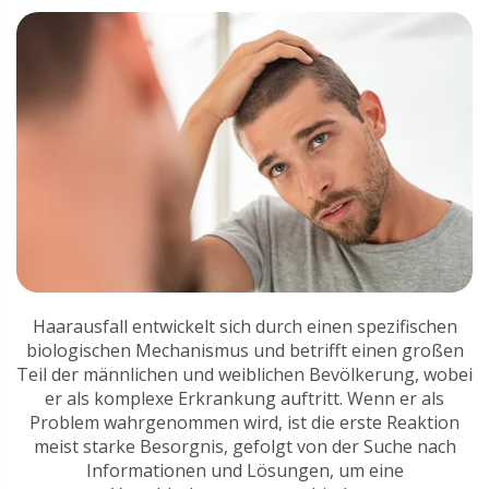
Haarausfall entwickelt sich durch einen spezifischen
biologischen Mechanismus und betrifft einen großen
Teil der männlichen und weiblichen Bevölkerung, wobei
er als komplexe Erkrankung auftritt. Wenn er als
Problem wahrgenommen wird, ist die erste Reaktion
meist starke Besorgnis, gefolgt von der Suche nach
Informationen und Lösungen, um eine