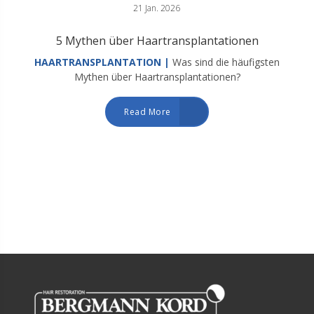
21 Jan. 2026
5 Mythen über Haartransplantationen
HAARTRANSPLANTATION |
Was sind die häufigsten
Mythen über Haartransplantationen?
Read More