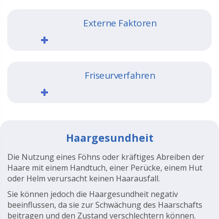
Externe Faktoren
Friseurverfahren
Haargesundheit
Die Nutzung eines Föhns oder kräftiges Abreiben der
Haare mit einem Handtuch, einer Perücke, einem Hut
oder Helm verursacht keinen Haarausfall.
Sie können jedoch die Haargesundheit negativ
beeinflussen, da sie zur Schwächung des Haarschafts
beitragen und den Zustand verschlechtern können.