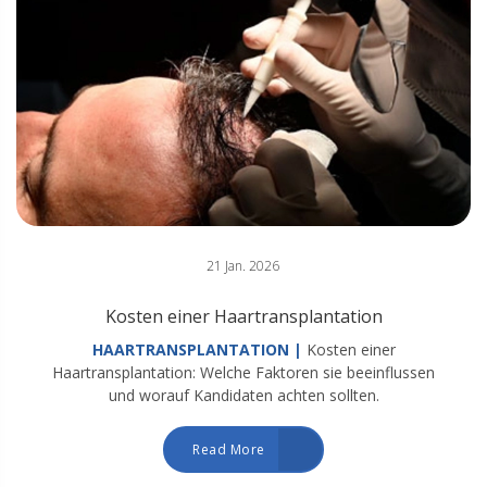
21 Jan. 2026
Kosten einer Haartransplantation
HAARTRANSPLANTATION |
Kosten einer
Haartransplantation: Welche Faktoren sie beeinflussen
und worauf Kandidaten achten sollten.
Read More