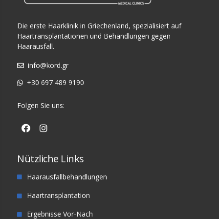
Die erste Haarklinik in Griechenland, spezialisiert auf
Haartransplantationen und Behandlungen gegen
Haarausfall.
info@kord.gr
+30 697 489 9190
Folgen Sie uns:
Nützliche Links
Haarausfallbehandlungen
Haartransplantation
Ergebnisse Vor-Nach