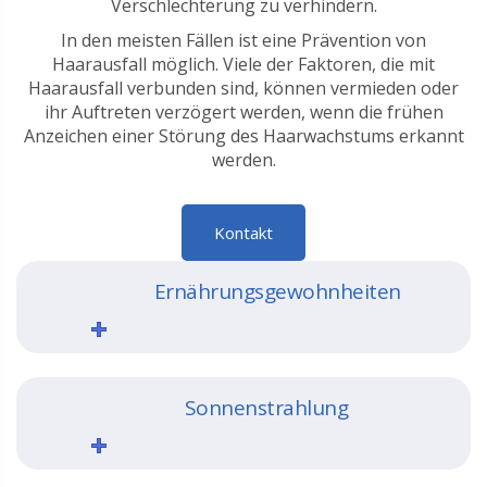
Verschlechterung zu verhindern.
In den meisten Fällen ist eine Prävention von
Haarausfall möglich. Viele der Faktoren, die mit
Haarausfall verbunden sind, können vermieden oder
ihr Auftreten verzögert werden, wenn die frühen
Anzeichen einer Störung des Haarwachstums erkannt
werden.
Kontakt
Ernährungsgewohnheiten
Sonnenstrahlung