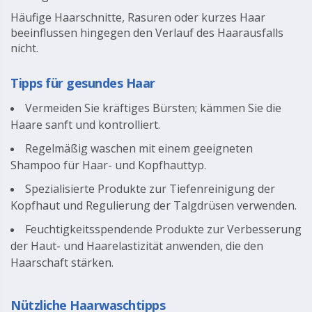
Häufige Haarschnitte, Rasuren oder kurzes Haar
beeinflussen hingegen den Verlauf des Haarausfalls
nicht.
Tipps für gesundes Haar
Vermeiden Sie kräftiges Bürsten; kämmen Sie die
Haare sanft und kontrolliert.
Regelmäßig waschen mit einem geeigneten
Shampoo für Haar- und Kopfhauttyp.
Spezialisierte Produkte zur Tiefenreinigung der
Kopfhaut und Regulierung der Talgdrüsen verwenden.
Feuchtigkeitsspendende Produkte zur Verbesserung
der Haut- und Haarelastizität anwenden, die den
Haarschaft stärken.
Nützliche Haarwaschtipps