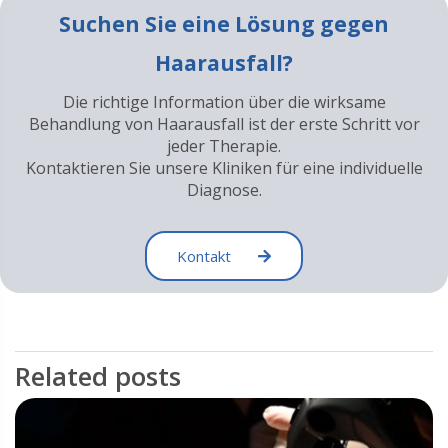
Suchen Sie eine Lösung gegen
Haarausfall?
Die richtige Information über die wirksame
Behandlung von Haarausfall ist der erste Schritt vor
jeder Therapie.
Kontaktieren Sie unsere Kliniken für eine individuelle
Diagnose.
Kontakt
Related posts