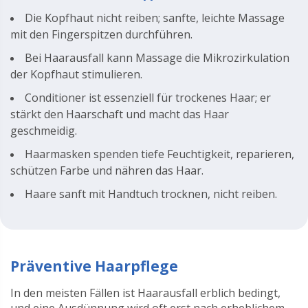
Die Kopfhaut nicht reiben; sanfte, leichte Massage
mit den Fingerspitzen durchführen.
Bei Haarausfall kann Massage die Mikrozirkulation
der Kopfhaut stimulieren.
Conditioner ist essenziell für trockenes Haar; er
stärkt den Haarschaft und macht das Haar
geschmeidig.
Haarmasken spenden tiefe Feuchtigkeit, reparieren,
schützen Farbe und nähren das Haar.
Haare sanft mit Handtuch trocknen, nicht reiben.
Präventive Haarpflege
In den meisten Fällen ist Haarausfall erblich bedingt,