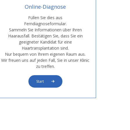
Online-Diagnose
Füllen Sie dies aus
Ferndiagnoseformular.
Sammeln Sie Informationen über Ihren
Haarausfall. Bestätigen Sie, dass Sie ein
geeigneter Kandidat für eine
Haartransplantation sind.
Nur bequem von Ihrem eigenen Raum aus.
Wir freuen uns auf jeden Fall, Sie in unser Klinic
zu treffen.
Start