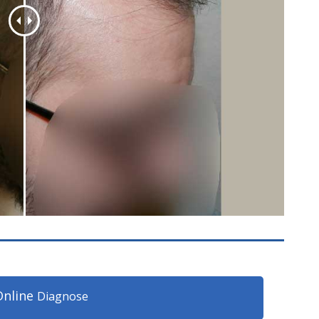
Online
Diagnose