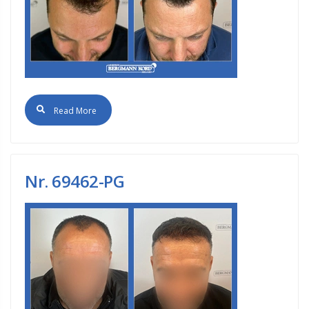
Read More
Nr. 69462-PG