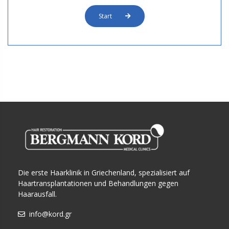
Start
Die erste Haarklinik in Griechenland, spezialisiert auf
Haartransplantationen und Behandlungen gegen
Haarausfall.
info@kord.gr