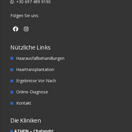
+30 697 489 9190
Folgen Sie uns:
Nützliche Links
Haarausfallbehandlungen
Haartransplantation
Ergebnisse Vor-Nach
Online-Diagnose
Kontakt
Die Kliniken
ATHEN – Chalandri