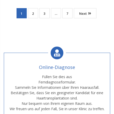
1
2
3
…
7
Next
Online-Diagnose
Füllen Sie dies aus
Ferndiagnoseformular.
Sammeln Sie Informationen über Ihren Haarausfall.
Bestätigen Sie, dass Sie ein geeigneter Kandidat für eine
Haartransplantation sind.
Nur bequem von Ihrem eigenen Raum aus.
Wir freuen uns auf jeden Fall, Sie in unser Klinic zu treffen.