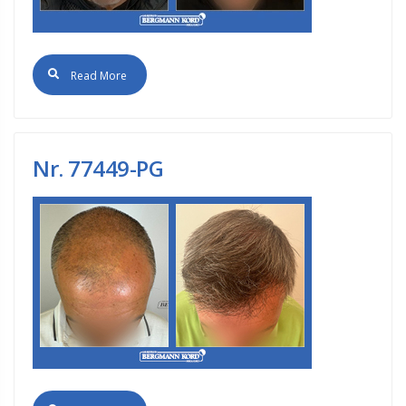
Read More
Nr. 77449-PG