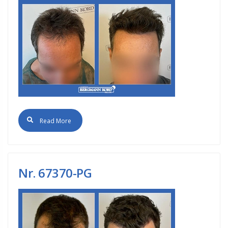
Read More
Nr. 67370-PG