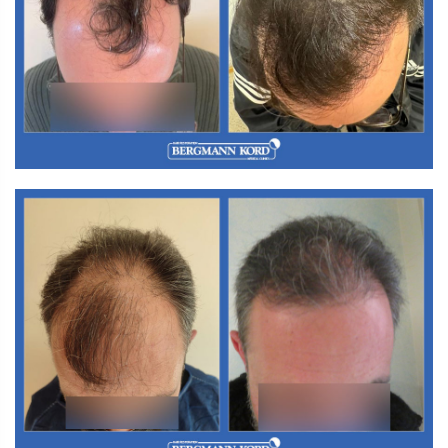
M3. FUT-Haartransplantation
M3. FUT-Haartransplantation