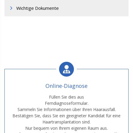
Wichtige Dokumente
Online-Diagnose
Füllen Sie dies aus
Ferndiagnoseformular.
Sammeln Sie Informationen über Ihren Haarausfall.
Bestätigen Sie, dass Sie ein geeigneter Kandidat für eine
Haartransplantation sind.
Nur bequem von Ihrem eigenen Raum aus.