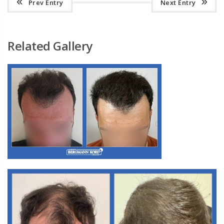
Prev Entry
Next Entry
Related Gallery