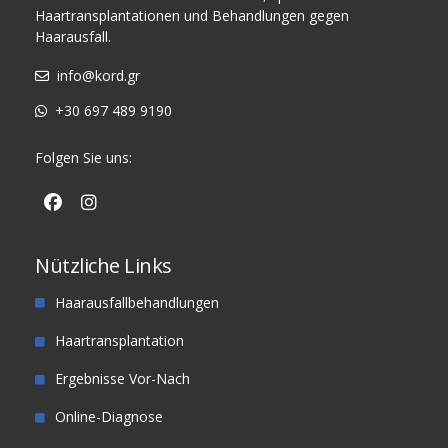
Haartransplantationen und Behandlungen gegen
Haarausfall.
info@kord.gr
+30 697 489 9190
Folgen Sie uns:
Nützliche Links
Haarausfallbehandlungen
Haartransplantation
Ergebnisse Vor-Nach
Online-Diagnose