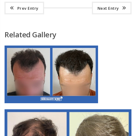
Prev Entry
Next Entry
Related Gallery