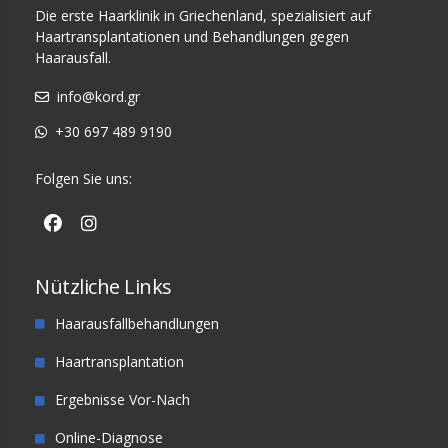
Die erste Haarklinik in Griechenland, spezialisiert auf
Haartransplantationen und Behandlungen gegen
Haarausfall.
info@kord.gr
+30 697 489 9190
Folgen Sie uns:
Nützliche Links
Haarausfallbehandlungen
Haartransplantation
Ergebnisse Vor-Nach
Online-Diagnose