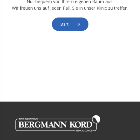
Nur bequem von Ihrem eigenen Raum aus.
Wir freuen uns auf jeden Fall, Sie in unser Klinic zu treffen.
Start