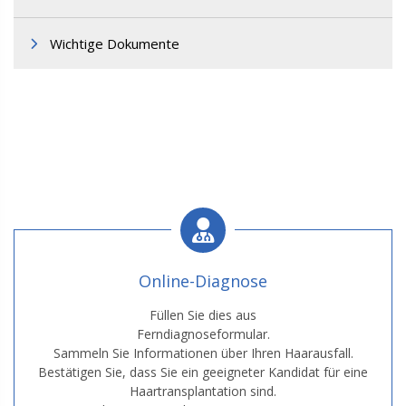
Wichtige Dokumente
Online-Diagnose
Füllen Sie dies aus
Ferndiagnoseformular.
Sammeln Sie Informationen über Ihren Haarausfall.
Bestätigen Sie, dass Sie ein geeigneter Kandidat für eine
Haartransplantation sind.