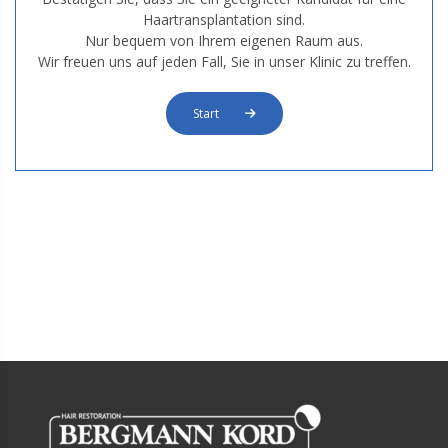
Haartransplantation sind.
Nur bequem von Ihrem eigenen Raum aus.
Wir freuen uns auf jeden Fall, Sie in unser Klinic zu treffen.
Start