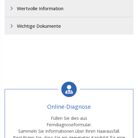
Wertvolle Information
Wichtige Dokumente
Online-Diagnose
Füllen Sie dies aus
Ferndiagnoseformular.
Sammeln Sie Informationen über Ihren Haarausfall.
Bestätigen Sie, dass Sie ein geeigneter Kandidat für eine