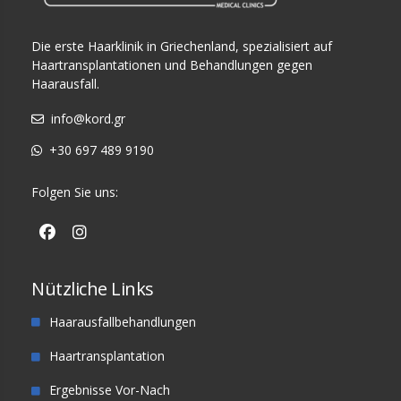
Die erste Haarklinik in Griechenland, spezialisiert auf
Haartransplantationen und Behandlungen gegen
Haarausfall.
info@kord.gr
+30 697 489 9190
Folgen Sie uns:
Nützliche Links
Haarausfallbehandlungen
Haartransplantation
Ergebnisse Vor-Nach