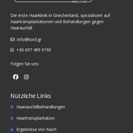
Die erste Haarklinik in Griechenland, spezialisiert auf
Haartransplantationen und Behandlungen gegen
Haarausfall.
info@kord.gr
+30 697 489 9190
Folgen Sie uns:
Nützliche Links
Haarausfallbehandlungen
Haartransplantation
Ergebnisse Vor-Nach