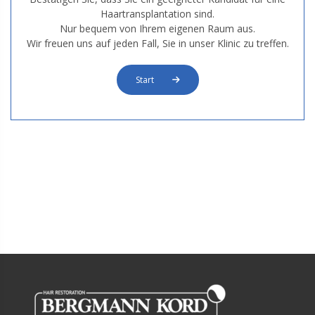
Haartransplantation sind.
Nur bequem von Ihrem eigenen Raum aus.
Wir freuen uns auf jeden Fall, Sie in unser Klinic zu treffen.
Start