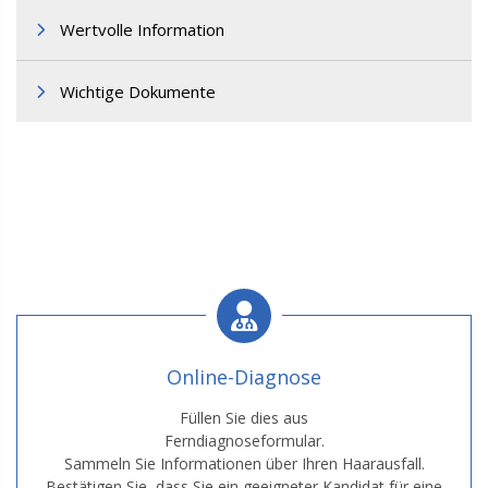
Wertvolle Information
Wichtige Dokumente
Online-Diagnose
Füllen Sie dies aus
Ferndiagnoseformular.
Sammeln Sie Informationen über Ihren Haarausfall.
Bestätigen Sie, dass Sie ein geeigneter Kandidat für eine