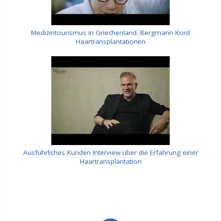
Medizintourismus in Griechenland. Bergmann Kord
Haartransplantationen
Ausführliches Kunden Interview über die Erfahrung einer
Haartransplantation