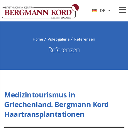
DE
Home
Videogalerie
Referenzen
Referenzen
Medizintourismus in
Griechenland. Bergmann Kord
Haartransplantationen