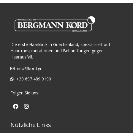
Die erste Haarklinik in Griechenland, spezialisiert auf
Haartransplantationen und Behandlungen gegen
Haarausfall.
info@kord.gr
+30 697 489 9190
Folgen Sie uns:
Nützliche Links