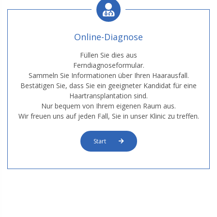
Online-Diagnose
Füllen Sie dies aus
Ferndiagnoseformular.
Sammeln Sie Informationen über Ihren Haarausfall.
Bestätigen Sie, dass Sie ein geeigneter Kandidat für eine
Haartransplantation sind.
Nur bequem von Ihrem eigenen Raum aus.
Wir freuen uns auf jeden Fall, Sie in unser Klinic zu treffen.
Start