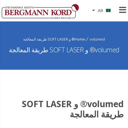
AR
volumed® و SOFT LASER طريقة المعالجة
Home
volumed® و SOFT LASER طريقة المعالجة
volumed® و SOFT LASER
طريقة المعالجة