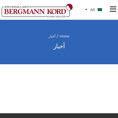
AR
Home
أخبار
أخبار