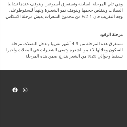
وهي تلي المرحلة السابقة وتستغرق أسبوعين ويتوقف عندها نشاط
البصلات ويتقلص حجمها ويتوقف نمو الشعيرة وتتهيأ للسقوطوعلى
وجه التقريب فان 1-2% من مجموع الشعرات يعيش مرحلة الانتكاس.
مرحلة الرقود
تستغرق هذه المرحلة من 3-4 أشهر تقريبا وتدخل البصلات مرحلة
السكون وخلالها لا تنمو الشعرة وتبقى الشعيرات في البصلات وأخيرا
تسقط وحوالي 20% من الشعر يندرج ضمن هذه المرحلة.