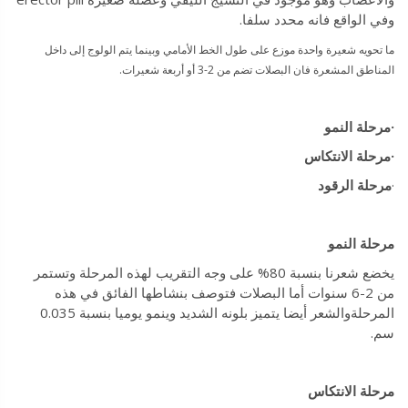
وفي الواقع فانه محدد سلفا.
ما تحويه شعيرة واحدة موزع على طول الخط الأمامي وبينما يتم الولوج إلى داخل
المناطق المشعرة فان البصلات تضم من 2-3 أو أربعة شعيرات.
·
مرحلة النمو
·
مرحلة الانتكاس
·
مرحلة الرقود
مرحلة النمو
يخضع شعرنا بنسبة 80% على وجه التقريب لهذه المرحلة وتستمر
من 2-6 سنوات أما البصلات فتوصف بنشاطها الفائق في هذه
المرحلةوالشعر أيضا يتميز بلونه الشديد وينمو يوميا بنسبة 0.035
سم.
مرحلة الانتكاس