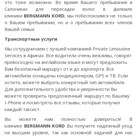
это тоже возможно. Во время Вашего пребывания в
Салониках для пересадки волос в филиале
клиники
BERGMANN KORD
, мы побеспокоимся не только
о Вашем пребывании, но и о пребывании всех членов
Вашей семьи.
Транспортные услуги
Мы сотрудничаем с лучшей компанией Private Limousine
Services в Афинах. Все водители очень вежливы, говорят
превосходно на английском языке и могут предложить
Вам безопасный маршрут от и до аэропорта. Все
автомобили оснащены кондиционером, GPS и ТВ. Если
хотите, можете выбрать конкретный тип автомобиля.
Для дополнительного удобства и уверенности Вы
можете проверить предложенный маршрут по Вашему
I-Phone и посмотреть все отзывы, которые получил
каждый таксист.
Вы можете нам полностью довериться! В
клинике
BERGMANN KORD
Вы получите надежный уход
на высшем уровне, так как основной задачей для нас