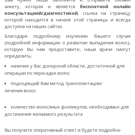
анкету,
которая и является
бесплатной онлайн
консультацией/диагностикой
,
ссылка на страницу
которой находится в начале этой страницы и всегда
доступна на наших сайтах.
Благодаря подробному изучению Вашего случая
(подробной информации о развитии выпадения волос),
которую Вы нам предоставите, наши врачи смогут
определить:
наличие у Вас донорской области, достаточной для
операции по пересадке волос
подходящий Вам метод трансплантации/
лечения
волос
количество волосяных фолликулов, необходимых для
достижения желаемого результата
Вы получите оперативный ответ и
будете подробно