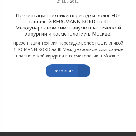
21 Май 2012
Презентация техники пересадки волос FUE
клиникой BERGMANN KORD на III
Международном симпозиуме пластической
хирургии и косметологии в Москве.
Презентация техники пересадки волос FUE клиникой
BERGMANN KORD на III Международном симпозиуме
пластической хирургии и косметологии в Москве.
Read More