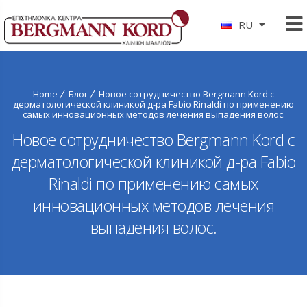
RU
Home
Блог
Новое сотрудничество Bergmann Kord с
дерматологической клиникой д-ра Fabio Rinaldi по применению
самых инновационных методов лечения выпадения волос.
Новое сотрудничество Bergmann Kord с
дерматологической клиникой д-ра Fabio
Rinaldi по применению самых
инновационных методов лечения
выпадения волос.