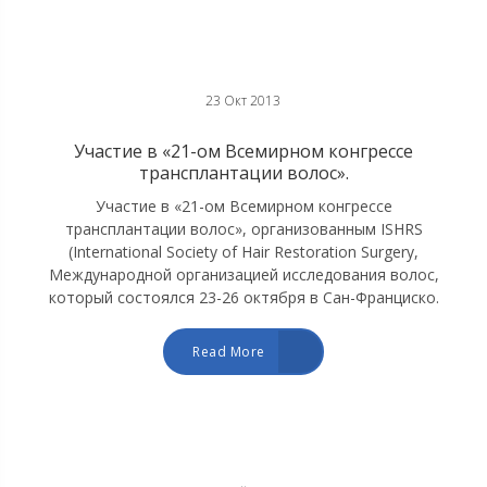
23 Окт 2013
Участие в «21-ом Всемирном конгрессе
трансплантации волос».
Участие в «21-ом Всемирном конгрессе
трансплантации волос», организованным ISHRS
(Ιnternational Society of Hair Restoration Surgery,
Международной организацией исследования волос,
который состоялся 23-26 октября в Сан-Франциско.
Read More