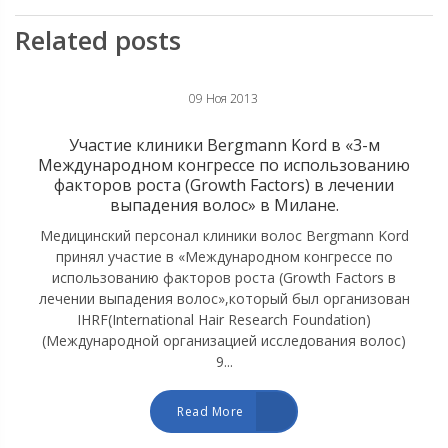
Related posts
09 Ноя 2013
Участие клиники Bergmann Kord в «3-м
Международном конгрессе по использованию
факторов роста (Growth Factors) в лечении
выпадения волос» в Милане.
Медицинский персонал клиники волос Bergmann Kord
принял участие в «Международном конгрессе по
использованию факторов роста (Growth Factors в
лечении выпадения волос»,который был организован
IHRF(International Hair Research Foundation)
(Международной организацией исследования волос)
9...
Read More