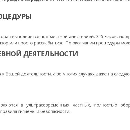
ОЦЕДУРЫ
рая выполняется под местной анестезией, 3-5 часов, но вр
изор или просто расслабиться. По окончании процедуры мож
ЕВНОЙ ДЕЯТЕЛЬНОСТИ
 к Вашей деятельности, а во многих случаях даже на следу
вляются в ультрасовременных частных, полностью обо
правила гигиены и безопасности.