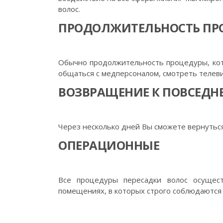
волос.
ПРОДОЛЖИТЕЛЬНОСТЬ ПР
Обычно продолжительность процедуры, кото
общаться с медперсоналом, смотреть телев
ВОЗВРАЩЕНИЕ К ПОВСЕДН
Через несколько дней Вы сможете вернуться
ОПЕРАЦИОННЫЕ
Все процедуры пересадки волос осущест
помещениях, в которых строго соблюдаются 