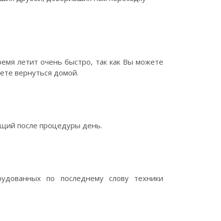
емя летит очень быстро, так как Вы можете
ете вернуться домой.
ющий после процедуры день.
рудованных по последнему слову техники