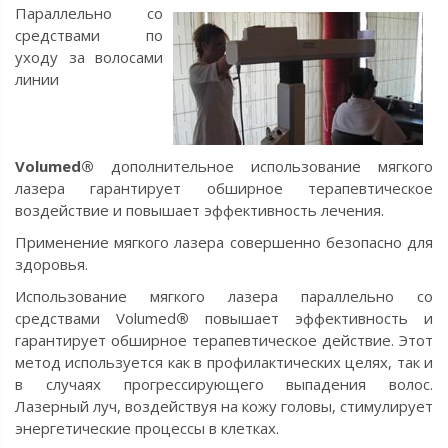
Параллельно со
средствами по
уходу за волосами
линии
Volumed
®
дополнительное использование мягкого
лазера гарантирует обширное терапевтическое
воздействие и повышает эффективность лечения.
Применение мягкого лазера совершенно безопасно для
здоровья.
Использование мягкого лазера параллельно со
средствами Volumed
®
повышает эффективность и
гарантирует обширное терапевтическое действие. Этот
метод используется как в профилактических целях, так и
в случаях прогрессирующего выпадения волос.
Лазерный луч, воздействуя на кожу головы, стимулирует
энергетические процессы в клетках.