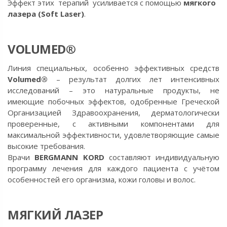
Эффект
этих терапий усиливается с помощью
мягкого
лазера (Soft Laser)
.
VOLUMED®
Линия специальных, особенно эффективных средств
Volumed®
– результат долгих лет интенсивных
исследований – это натуральные продукты, не
имеющие побочных эффектов, одобренные Греческой
Организацией Здравоохранения, дерматологически
проверенные, с активными компонентами для
максимальной эффективности, удовлетворяющие самые
высокие требования.
Врачи
BERGMANN KORD
составляют индивидуальную
программу лечения для каждого пациента с учётом
особенностей его организма, кожи головы и волос.
МЯГКИЙ ЛАЗЕР