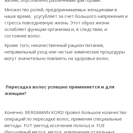
Множество ролей, предпринимаемых женщинами в
наше время, усугубляет за счет большого напряжения и
стресса повседневную жизнь. Этот образ жизни
ослабляет функции организма и, в следствии, и
состояние волос.
Кроме того, некачественный рацион питания,
неправильный уход или частые химические процедуры
могут значительно повлиять на здоровье волос.
Пересадка волос успешно применяется и для
женщин?
Конечно. BERGMANN KORD провел большое количество
операций по пересадке волос, применяя специальные
методы FUT (метод иссечения полосы) и FUE
(бесшовный метод, метод извлечения отдельных