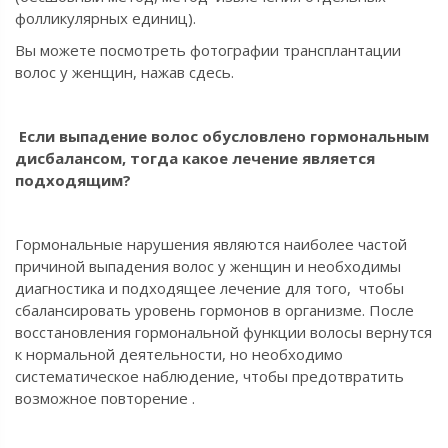
фолликулярных единиц).
Вы можете посмотреть фотографии трансплантации
волос у женщин, нажав сдесь.
Если выпадение волос обусловлено гормональным
дисбалансом, тогда какое лечение является
подходящим?
Гормональные нарушения являются наиболее частой
причиной выпадения волос у женщин и необходимы
диагностика и подходящее лечение для того, чтобы
сбалансировать уровень гормонов в организме. После
восстановления гормональной функции волосы вернутся
к нормальной деятельности, но необходимо
систематическое наблюдение, чтобы предотвратить
возможное повторение .