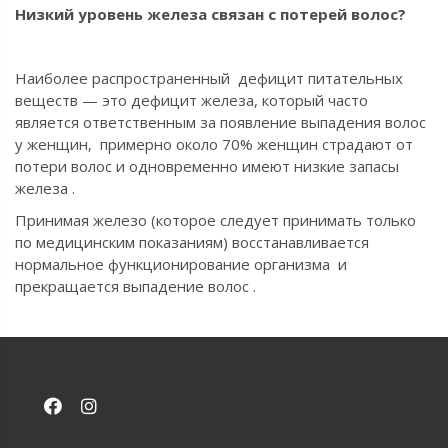
Низкий уровень железа связан с потерей волос?
Наиболее распространенный дефицит питательных
веществ — это дефицит железа, который часто
является ответственным за появление выпадения волос
у женщин, примерно около 70% женщин страдают от
потери волос и одновременно имеют низкие запасы
железа .
Принимая железо (которое следует принимать только
по медицинским показаниям) восстанавливается
нормальное функционирование организма и
прекращается выпадение волос .