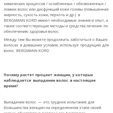
химических процессов / ослабленных / обезвоженных /
ломких волос или дисфункций кожи головы (повышенная
жирность, сухость кожи, перхоть и др.) в
BERGMANN KORD
имеют необходимые знания и опыт, а
также соответствующие методы и средства лечения по
обеспечению здоровья волос.
Между тем Вы можете продолжать заботиться о Ваших
волосах в домашних условия, используя продукцию для
волос BERGMANN KORD .
Почему растет процент женщин, у которых
наблюдается выпадение волос в настоящее
время?
Выпадение волос — это трудное испытание для
большинства женщин на определенном этапе своей
жизни, обусловлено различными факторами .