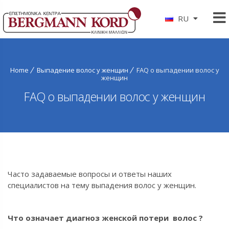
RU
Home
Выпадение волос у женщин
FAQ о выпадении волос у
женщин
FAQ о выпадении волос у женщин
Часто задаваемые вопросы и ответы наших
специалистов на тему выпадения волос у женщин.
Что означает диагноз женской потери волос ?